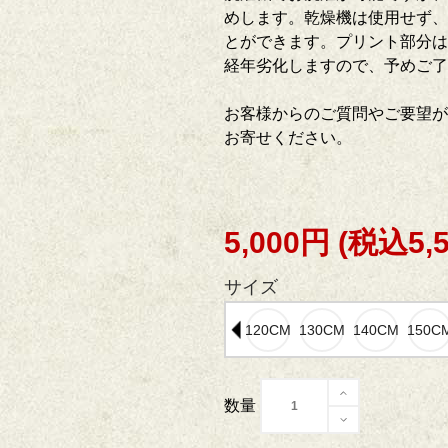
めします。乾燥機は使用せず、
とができます。プリント部分は
経年劣化しますので、予めご
お客様からのご質問やご要望が
お寄せください。
5,000円
(税込5,
サイズ
数量