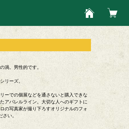
の渦。男性的です。
トシリーズ。
リーでの個展などを通さないと購入できな
たアパレルライン。大切な人へのギフトに
ロの写真家が撮り下ろすオリジナルのフォ
ください。