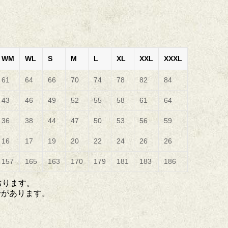
WM
WL
S
M
L
XL
XXL
XXXL
61
64
66
70
74
78
82
84
43
46
49
52
55
58
61
64
36
38
44
47
50
53
56
59
16
17
19
20
22
24
26
26
157
165
163
170
179
181
183
186
おります。
合があります。