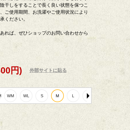
陰干しをすることで長く良い状態を保つこ
、ご使用期間、お洗濯やご使用状況により
了承ください。
あれば、ぜひショップのお問い合わせから
500円)
外部サイトに貼る