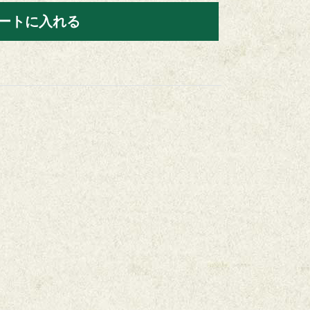
ートに入れる