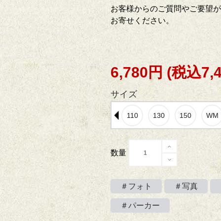
お客様からのご質問やご要望が
お寄せください。
6,780円
(税込7,
サイズ
数量
＃フォト
＃写真
＃パーカー