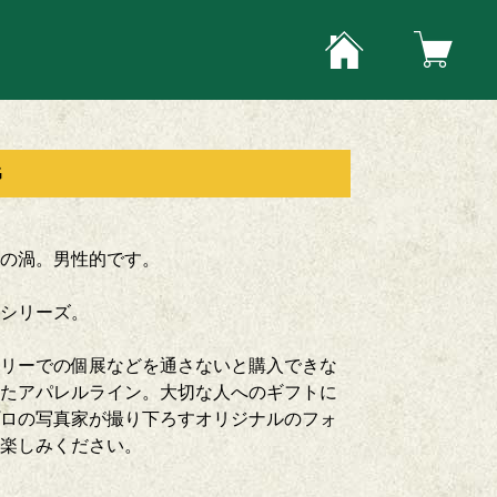
G
の渦。男性的です。
シリーズ。
リーでの個展などを通さないと購入できな
たアパレルライン。大切な人へのギフトに
ロの写真家が撮り下ろすオリジナルのフォ
お楽しみください。